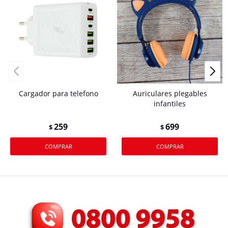
Cargador para telefono
Auriculares plegables
infantiles
259
699
$
$