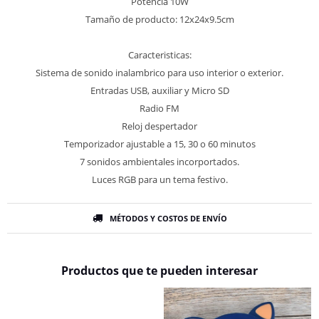
Potencia 10W
Tamaño de producto: 12x24x9.5cm
Caracteristicas:
Sistema de sonido inalambrico para uso interior o exterior.
Entradas USB, auxiliar y Micro SD
Radio FM
Reloj despertador
Temporizador ajustable a 15, 30 o 60 minutos
7 sonidos ambientales incorportados.
Luces RGB para un tema festivo.
MÉTODOS Y COSTOS DE ENVÍO
Productos que te pueden interesar