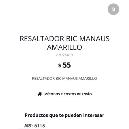
RESALTADOR BIC MANAUS
AMARILLO
26419
55
$
RESALTADOR BIC MANAUS AMARILLO
MÉTODOS Y COSTOS DE ENVÍO
Productos que te pueden interesar