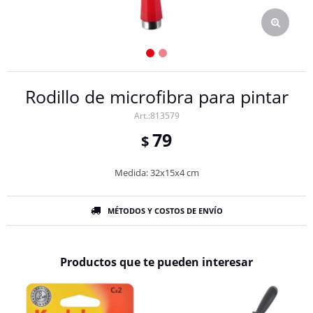
Rodillo de microfibra para pintar
813579
79
$
Medida: 32x15x4 cm
MÉTODOS Y COSTOS DE ENVÍO
Productos que te pueden interesar