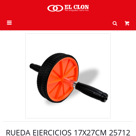

RUEDA EJERCICIOS 17X27CM 25712