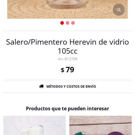
Salero/Pimentero Herevin de vidrio
105cc
812708
79
$
MÉTODOS Y COSTOS DE ENVÍO
Productos que te pueden interesar