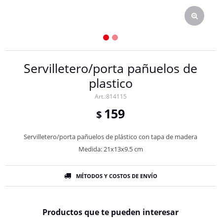
Servilletero/porta pañuelos de
plastico
814115
159
$
Servilletero/porta pañuelos de plástico con tapa de madera
Medida: 21x13x9.5 cm
MÉTODOS Y COSTOS DE ENVÍO
Productos que te pueden interesar