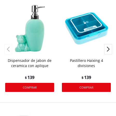
Dispensador de jabon de
Pastillero Haixing 4
ceramica con aplique
divisiones
139
139
$
$