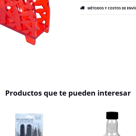
MÉTODOS Y COSTOS DE ENVÍ
Productos que te pueden interesar