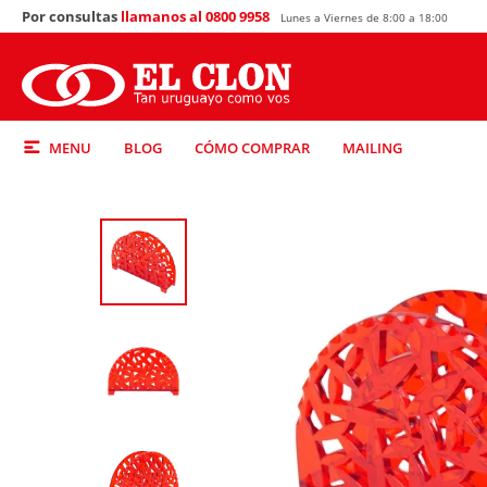
Por consultas
llamanos al 0800 9958
Lunes a Viernes de 8:00 a 18:00
MENU
BLOG
CÓMO COMPRAR
MAILING