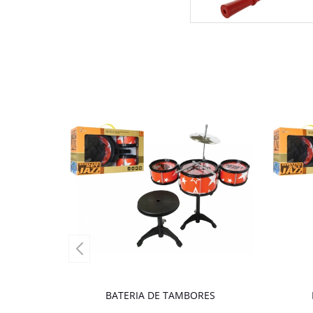
BATERIA DE TAMBORES