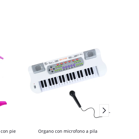
 con pie
Organo con microfono a pila