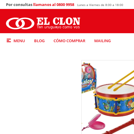
Por consultas
llamanos al 0800 9958
Lunes a Viernes de 8:00 a 18:00
MENU
BLOG
CÓMO COMPRAR
MAILING