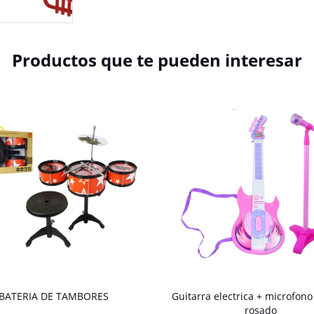
Productos que te pueden interesar
BATERIA DE TAMBORES
Guitarra electrica + microfono
rosado