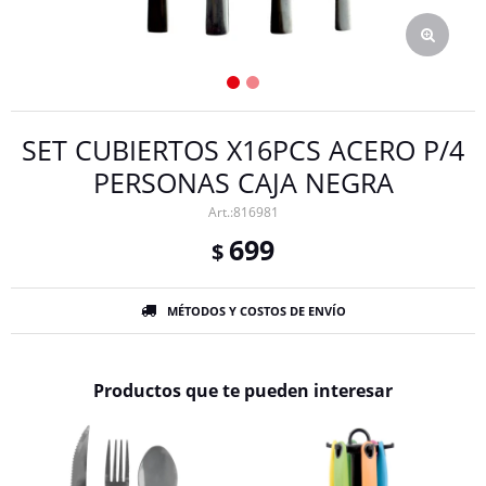
SET CUBIERTOS X16PCS ACERO P/4
PERSONAS CAJA NEGRA
816981
699
$
MÉTODOS Y COSTOS DE ENVÍO
Productos que te pueden interesar