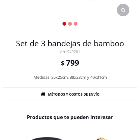
Set de 3 bandejas de bamboo
949201
799
$
Medidas: 35x25cm, 38x28cm y 40x31cm
MÉTODOS Y COSTOS DE ENVÍO
Productos que te pueden interesar