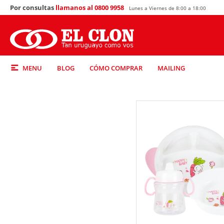
Por consultas
llamanos al 0800 9958
Lunes a Viernes de 8:00 a 18:00
MENU
BLOG
CÓMO COMPRAR
MAILING