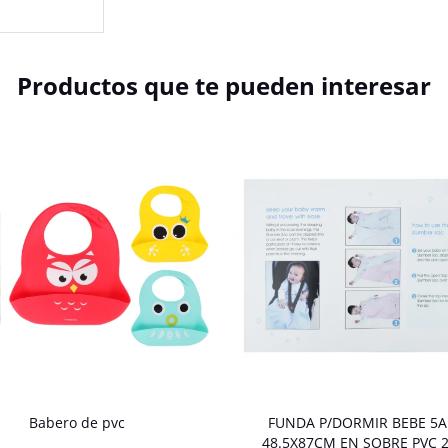
Productos que te pueden interesar
Babero de pvc
FUNDA P/DORMIR BEBE 5
48.5X87CM EN SOBRE PVC 