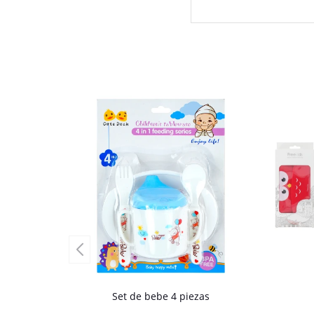
Set de bebe 4 piezas