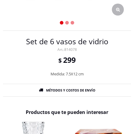
Set de 6 vasos de vidrio
814078
299
$
Medida: 7.5X12 cm
MÉTODOS Y COSTOS DE ENVÍO
Productos que te pueden interesar