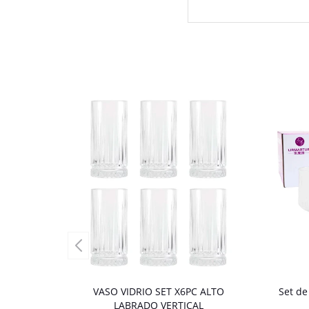
VASO VIDRIO SET X6PC ALTO
Set de
LABRADO VERTICAL