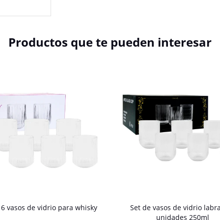
Productos que te pueden interesar
 6 vasos de vidrio para whisky
Set de vasos de vidrio labr
unidades 250ml