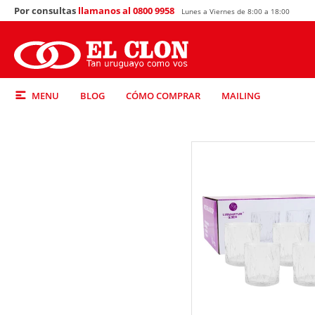
Por consultas
llamanos al 0800 9958
Lunes a Viernes de 8:00 a 18:00
MENU
BLOG
CÓMO COMPRAR
MAILING