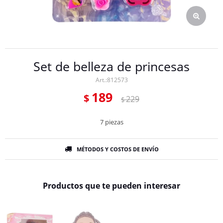
Set de belleza de princesas
812573
189
$
229
$
7 piezas
MÉTODOS Y COSTOS DE ENVÍO
Productos que te pueden interesar