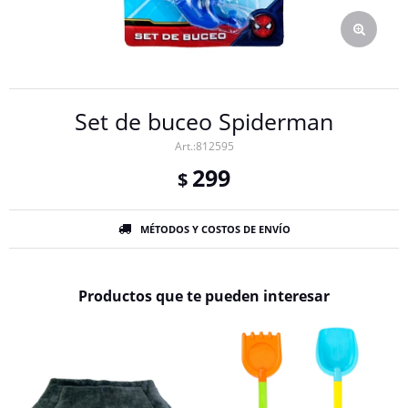
Set de buceo Spiderman
812595
299
$
MÉTODOS Y COSTOS DE ENVÍO
Productos que te pueden interesar