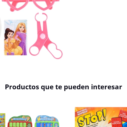
Productos que te pueden interesar