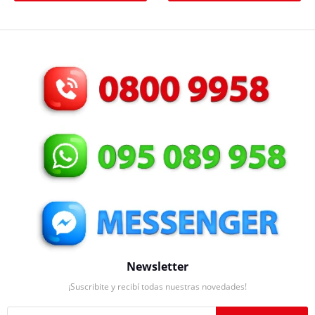
Newsletter
¡Suscribite y recibí todas nuestras novedades!