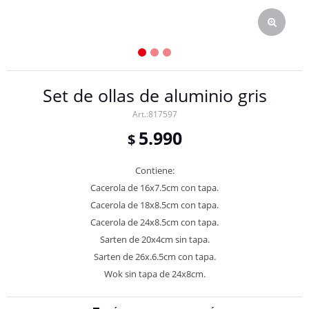
Set de ollas de aluminio gris
817597
5.990
$
Contiene:
Cacerola de 16x7.5cm con tapa.
Cacerola de 18x8.5cm con tapa.
Cacerola de 24x8.5cm con tapa.
Sarten de 20x4cm sin tapa.
Sarten de 26x.6.5cm con tapa.
Wok sin tapa de 24x8cm.