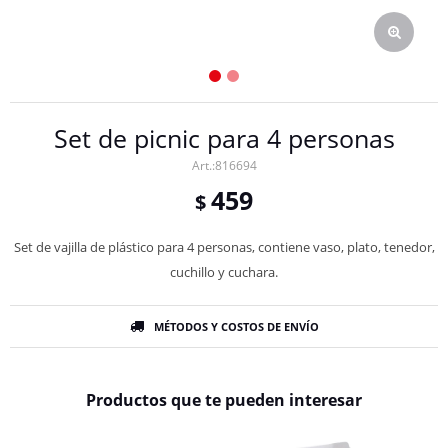
Set de picnic para 4 personas
816694
459
$
Set de vajilla de plástico para 4 personas, contiene vaso, plato, tenedor,
cuchillo y cuchara.
MÉTODOS Y COSTOS DE ENVÍO
Productos que te pueden interesar