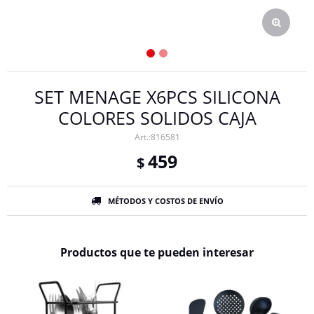
SET MENAGE X6PCS SILICONA
COLORES SOLIDOS CAJA
816581
459
$
MÉTODOS Y COSTOS DE ENVÍO
Productos que te pueden interesar