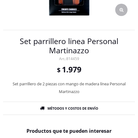
Set parrillero linea Personal
Martinazzo
814459
1.979
$
Set parrillero de 2 piezas con mango de madera línea Personal
Martinazzo
MÉTODOS Y COSTOS DE ENVÍO
Productos que te pueden interesar