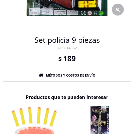
Set policia 9 piezas
814862
189
$
MÉTODOS Y COSTOS DE ENVÍO
Productos que te pueden interesar