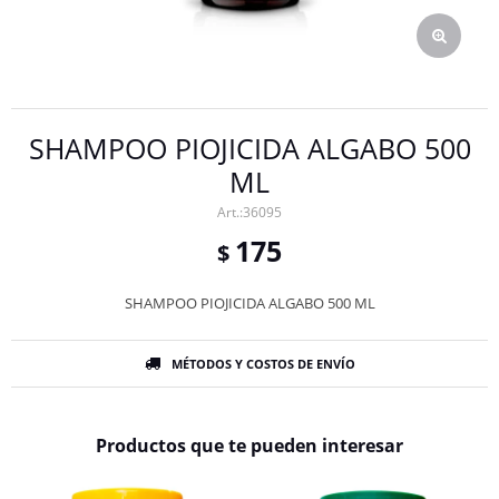
SHAMPOO PIOJICIDA ALGABO 500
ML
36095
175
$
SHAMPOO PIOJICIDA ALGABO 500 ML
MÉTODOS Y COSTOS DE ENVÍO
Productos que te pueden interesar