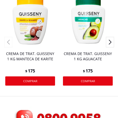
CREMA DE TRAT. GUISSENY
CREMA DE TRAT. GUISSENY
1 KG MANTECA DE KARITE
1 KG AGUACATE
175
175
$
$