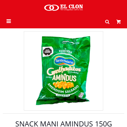

SNACK MANI AMINDUS 150G