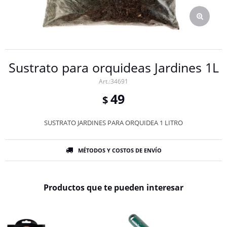
Sustrato para orquideas Jardines 1L
34691
49
$
SUSTRATO JARDINES PARA ORQUIDEA 1 LITRO
MÉTODOS Y COSTOS DE ENVÍO
Productos que te pueden interesar