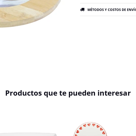
MÉTODOS Y COSTOS DE ENVÍ
Productos que te pueden interesar