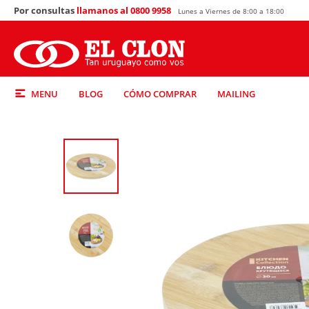
Por consultas
llamanos al 0800 9958
Lunes a Viernes de 8:00 a 18:00
MENU
BLOG
CÓMO COMPRAR
MAILING