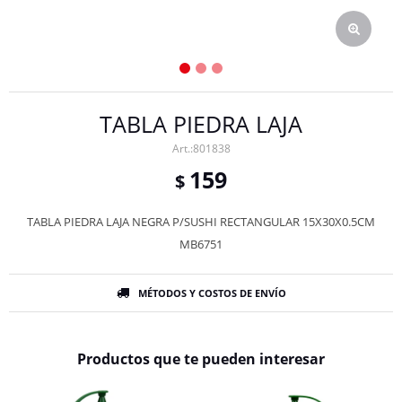
TABLA PIEDRA LAJA
801838
159
$
TABLA PIEDRA LAJA NEGRA P/SUSHI RECTANGULAR 15X30X0.5CM
MB6751
MÉTODOS Y COSTOS DE ENVÍO
Productos que te pueden interesar