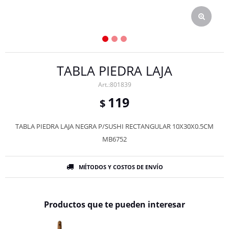
TABLA PIEDRA LAJA
801839
119
$
TABLA PIEDRA LAJA NEGRA P/SUSHI RECTANGULAR 10X30X0.5CM
MB6752
MÉTODOS Y COSTOS DE ENVÍO
Productos que te pueden interesar