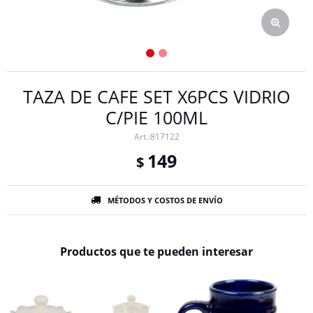
TAZA DE CAFE SET X6PCS VIDRIO
C/PIE 100ML
817122
149
$
MÉTODOS Y COSTOS DE ENVÍO
Productos que te pueden interesar