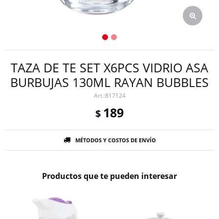
TAZA DE TE SET X6PCS VIDRIO ASA
BURBUJAS 130ML RAYAN BUBBLES
817124
189
$
MÉTODOS Y COSTOS DE ENVÍO
Productos que te pueden interesar