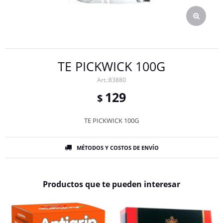
TE PICKWICK 100G
83880
129
$
TE PICKWICK 100G
MÉTODOS Y COSTOS DE ENVÍO
Productos que te pueden interesar