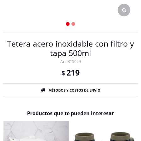
Tetera acero inoxidable con filtro y
tapa 500ml
815029
219
$
MÉTODOS Y COSTOS DE ENVÍO
Productos que te pueden interesar