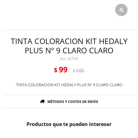
TINTA COLORACION KIT HEDALY
PLUS Nº 9 CLARO CLARO
32758
99
$
105
$
TINTA COLORACION KIT HEDALY PLUS Nº 9 CLARO CLARO
MÉTODOS Y COSTOS DE ENVÍO
Productos que te pueden interesar