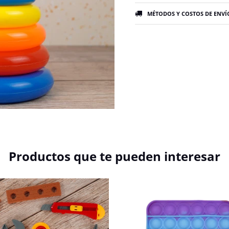
MÉTODOS Y COSTOS DE ENVÍ
Productos que te pueden interesar