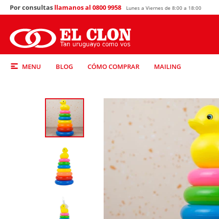
Por consultas
llamanos al 0800 9958
Lunes a Viernes de 8:00 a 18:00
MENU
BLOG
CÓMO COMPRAR
MAILING