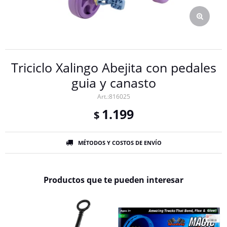
Triciclo Xalingo Abejita con pedales
guia y canasto
816025
1.199
$
MÉTODOS Y COSTOS DE ENVÍO
Productos que te pueden interesar