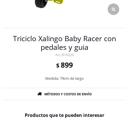
Triciclo Xalingo Baby Racer con
pedales y guia
816020
899
$
Medida: 79cm de largo
MÉTODOS Y COSTOS DE ENVÍO
Productos que te pueden interesar