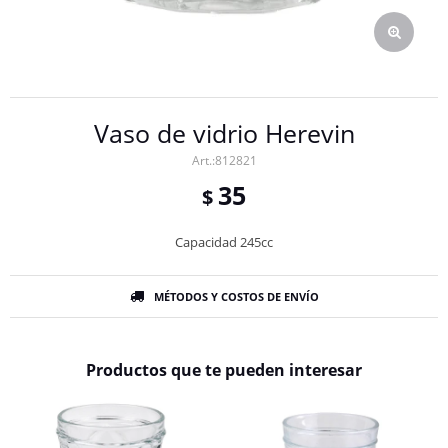
Vaso de vidrio Herevin
812821
35
$
Capacidad 245cc
MÉTODOS Y COSTOS DE ENVÍO
Productos que te pueden interesar