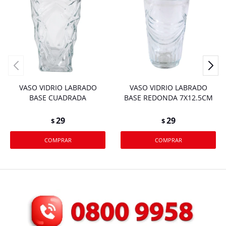
VASO VIDRIO LABRADO
VASO VIDRIO LABRADO
BASE CUADRADA
BASE REDONDA 7X12.5CM
29
29
$
$