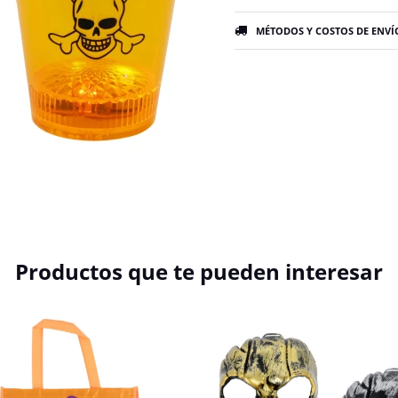
MÉTODOS Y COSTOS DE ENVÍ
Productos que te pueden interesar