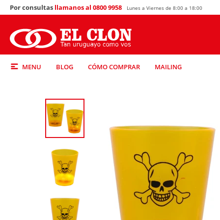
Por consultas
llamanos al 0800 9958
Lunes a Viernes de 8:00 a 18:00
MENU
BLOG
CÓMO COMPRAR
MAILING