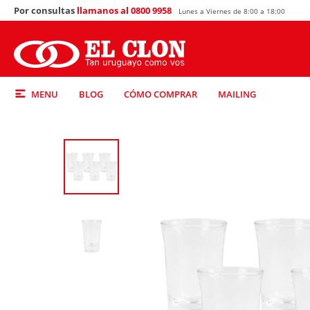
Por consultas
llamanos al 0800 9958
Lunes a Viernes de 8:00 a 18:00
MENU
BLOG
CÓMO COMPRAR
MAILING