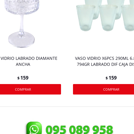
 VIDRIO LABRADO DIAMANTE
VASO VIDRIO X6PCS 290ML 6
ANCHA
794GR LABRADO DIF CAJA DI
159
159
$
$