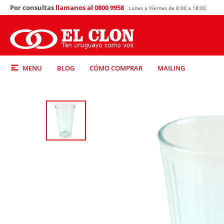
Por consultas
llamanos al 0800 9958
Lunes a Viernes de 8:00 a 18:00
MENU
BLOG
CÓMO COMPRAR
MAILING