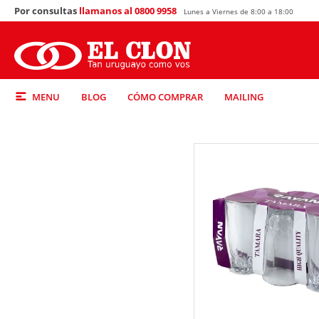
Por consultas
llamanos al 0800 9958
Lunes a Viernes de 8:00 a 18:00
MENU
BLOG
CÓMO COMPRAR
MAILING