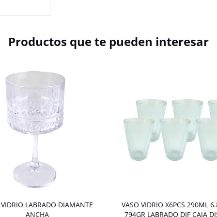
Productos que te pueden interesar
 VIDRIO LABRADO DIAMANTE
VASO VIDRIO X6PCS 290ML 6
ANCHA
794GR LABRADO DIF CAJA DI