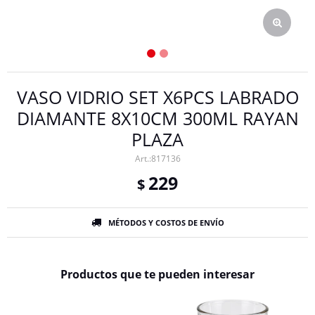
VASO VIDRIO SET X6PCS LABRADO
DIAMANTE 8X10CM 300ML RAYAN
PLAZA
817136
229
$
MÉTODOS Y COSTOS DE ENVÍO
Productos que te pueden interesar