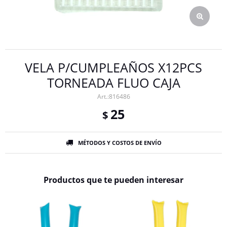
VELA P/CUMPLEAÑOS X12PCS
TORNEADA FLUO CAJA
816486
25
$
MÉTODOS Y COSTOS DE ENVÍO
Productos que te pueden interesar