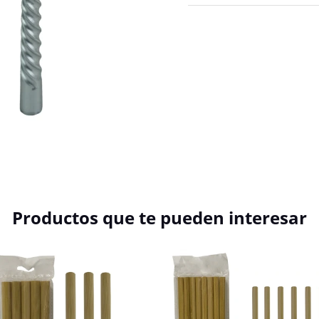
Productos que te pueden interesar