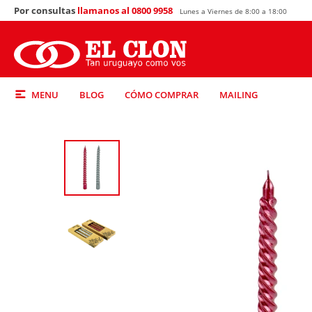
Por consultas
llamanos al 0800 9958
Lunes a Viernes de 8:00 a 18:00
MENU
BLOG
CÓMO COMPRAR
MAILING