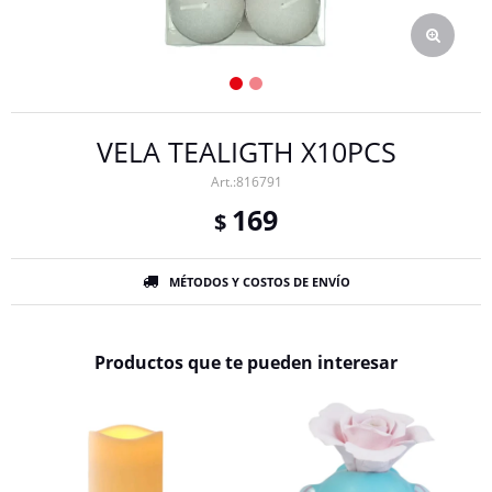
VELA TEALIGTH X10PCS
816791
169
$
MÉTODOS Y COSTOS DE ENVÍO
Productos que te pueden interesar