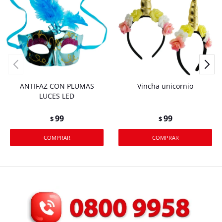
ANTIFAZ CON PLUMAS
Vincha unicornio
LUCES LED
99
99
$
$