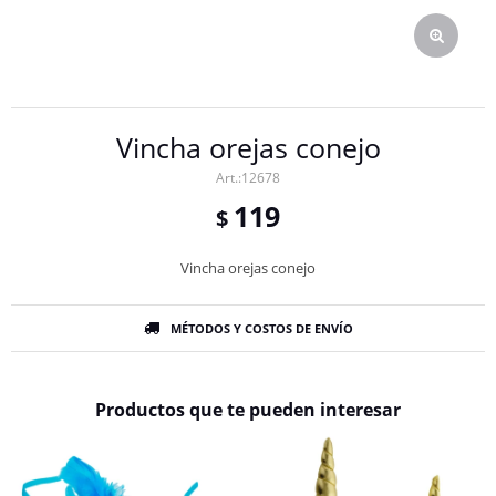
Vincha orejas conejo
12678
119
$
Vincha orejas conejo
MÉTODOS Y COSTOS DE ENVÍO
Productos que te pueden interesar