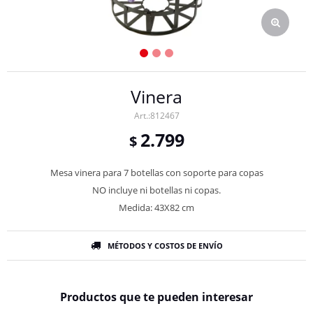
Vinera
812467
2.799
$
Mesa vinera para 7 botellas con soporte para copas
NO incluye ni botellas ni copas.
Medida: 43X82 cm
MÉTODOS Y COSTOS DE ENVÍO
Productos que te pueden interesar