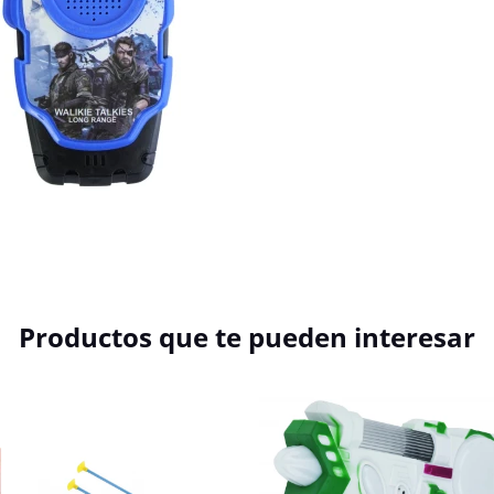
Productos que te pueden interesar