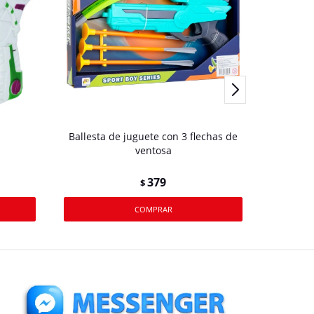
Ballesta de juguete con 3 flechas de
ventosa
379
$