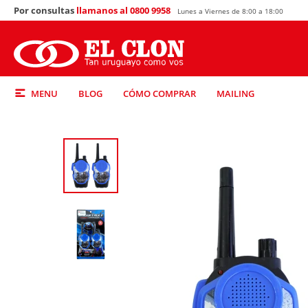
Por consultas
llamanos al 0800 9958
Lunes a Viernes de 8:00 a 18:00
MENU
BLOG
CÓMO COMPRAR
MAILING