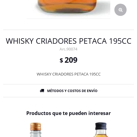
WHISKY CRIADORES PETACA 195CC
90074
209
$
WHISKY CRIADORES PETACA 195CC
MÉTODOS Y COSTOS DE ENVÍO
Productos que te pueden interesar