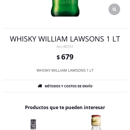
WHISKY WILLIAM LAWSONS 1 LT
90751
679
$
WHISKY WILLIAM LAWSONS 1 LT
MÉTODOS Y COSTOS DE ENVÍO
Productos que te pueden interesar