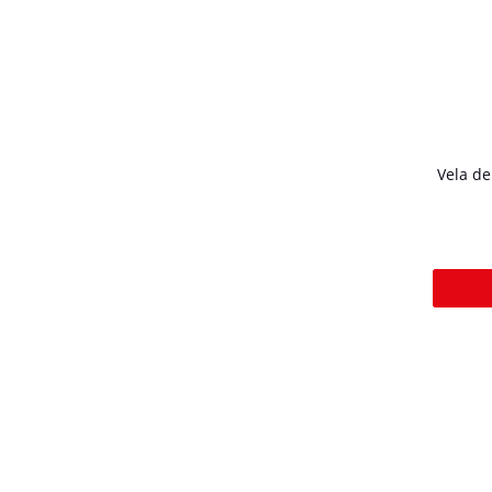
Vela d